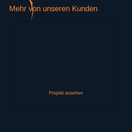
Mehr von unseren Kunden
Projekt ansehen