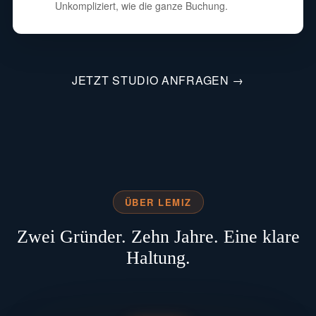
Unkompliziert, wie die ganze Buchung.
JETZT STUDIO ANFRAGEN →
ÜBER LEMIZ
Zwei Gründer. Zehn Jahre. Eine klare
Haltung.