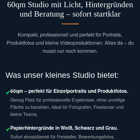
60qm Studio mit Licht, Hintergründen
und Beratung – sofort startklar
Kompakt, professionell und perfekt für Portraits,
Produktfotos und kleine Videoproduktionen. Alles da – du
musst nur noch kommen.
Was unser kleines Studio bietet:
60qm – perfekt für Einzelportraits und Produktfotos.
✔
Genug Platz für professionelle Ergebnisse, ohne unnötige
Fläche zu bezahlen. Ideal für Fotografen, Freelancer und
kleine Teams.
Papierhintergründe in Weiß, Schwarz und Grau.
✔
Sofort einsatzbereit für Freisteller, Bewerbungsfotos,