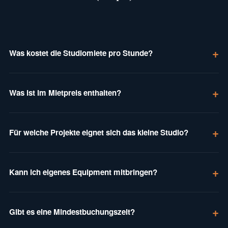
Was kostet die Studiomiete pro Stunde?
Was ist im Mietpreis enthalten?
Für welche Projekte eignet sich das kleine Studio?
Kann ich eigenes Equipment mitbringen?
Gibt es eine Mindestbuchungszeit?