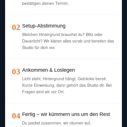
bestätigen deinen Termin.
02
Setup-Abstimmung
Welchen Hintergrund brauchst du? Blitz oder
Dauerlicht? Wir klären alles vorab und bereiten das
Studio für dich vor.
03
Ankommen & Loslegen
Licht steht, Hintergrund hängt, Getränke bereit.
Kurze Einweisung, dann gehört das Studio dir. Bei
Fragen sind wir vor Ort.
04
Fertig – wir kümmern uns um den Rest
Du packst zusammen, wir räumen auf.