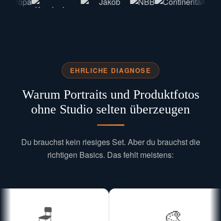
EHRLICHE DIAGNOSE
Warum Portraits und Produktfotos
ohne Studio selten überzeugen
Du brauchst kein riesiges Set. Aber du brauchst die
richtigen Basics. Das fehlt meistens:
🪑
🎨