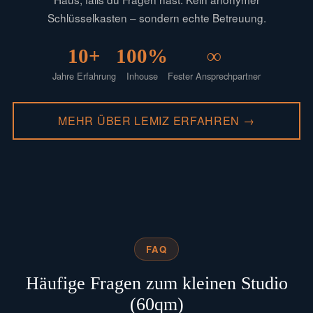
Schlüsselkasten – sondern echte Betreuung.
10+
100%
∞
Jahre Erfahrung
Inhouse
Fester Ansprechpartner
MEHR ÜBER LEMIZ ERFAHREN →
FAQ
Häufige Fragen zum kleinen Studio
(60qm)