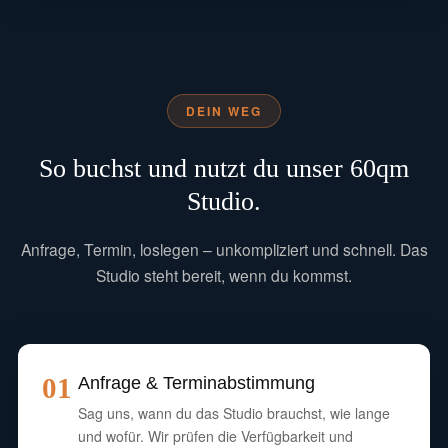
DEIN WEG
So buchst und nutzt du unser 60qm
Studio.
Anfrage, Termin, loslegen – unkompliziert und schnell. Das
Studio steht bereit, wenn du kommst.
01
Anfrage & Terminabstimmung
Sag uns, wann du das Studio brauchst, wie lange
und wofür. Wir prüfen die Verfügbarkeit und